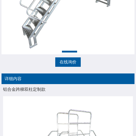
在线询价
详细内容
铝合金跨梯双柱定制款