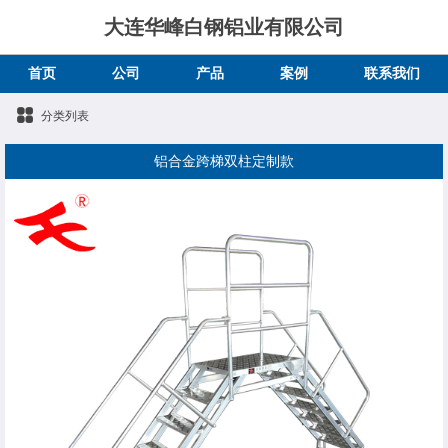
大连华峰白钢铝业有限公司
首页
公司
产品
案例
联系我们
分类列表
铝合金跨梯双柱定制款