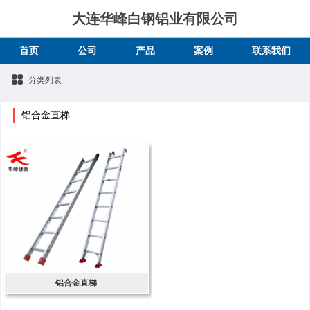
大连华峰白钢铝业有限公司
首页
公司
产品
案例
联系我们
分类列表
铝合金直梯
铝合金直梯