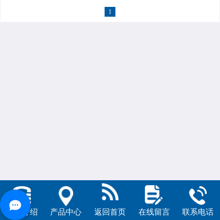
1
公司介绍
产品中心
返回首页
在线留言
联系电话