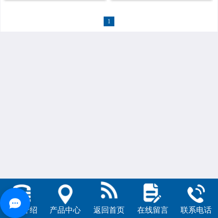
1
公司介绍
产品中心
返回首页
在线留言
联系电话